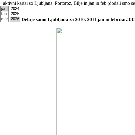
- aktivni kartai so Ljubljana, Portoroz, Bilje in jan in feb (dodali smo se
Deluje samo Ljubljana za 2010, 2011 jan in februar.!!!!