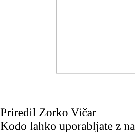
Priredil Zorko Vičar
Kodo lahko uporabljate z na