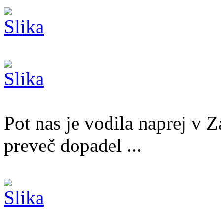
Pot nas je vodila naprej v Z
preveč dopadel ...