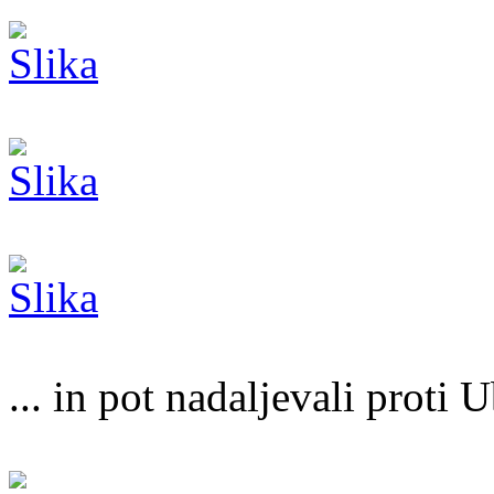
... in pot nadaljevali proti U